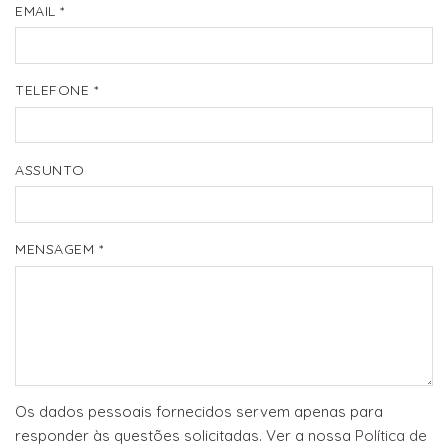
EMAIL
*
TELEFONE
*
ASSUNTO
MENSAGEM
*
Os dados pessoais fornecidos servem apenas para
responder às questões solicitadas.
Ver a nossa
Política de