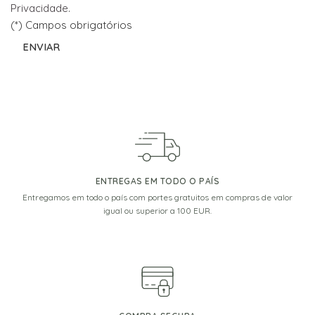
Privacidade
.
(*) Campos obrigatórios
ENTREGAS EM TODO O PAÍS
Entregamos em todo o país com portes gratuitos em compras de valor
igual ou superior a 100 EUR.