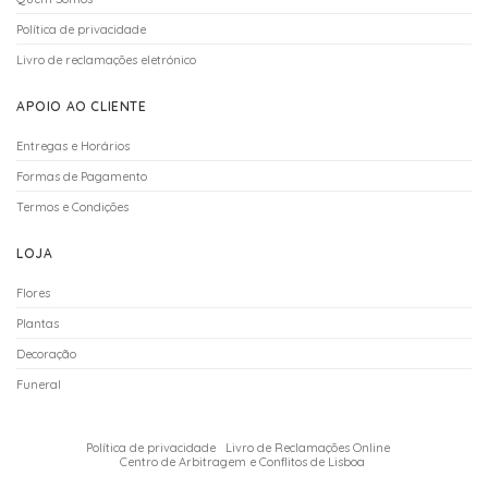
Política de privacidade
Livro de reclamações eletrónico
APOIO AO CLIENTE
Entregas e Horários
Formas de Pagamento
Termos e Condições
LOJA
Flores
Plantas
Decoração
Funeral
Política de privacidade
Livro de Reclamações Online
Centro de Arbitragem e Conflitos de Lisboa