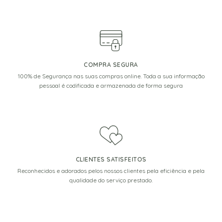
COMPRA SEGURA
100% de Segurança nas suas compras online. Toda a sua informação
pessoal é codificada e armazenada de forma segura
CLIENTES SATISFEITOS
Reconhecidos e adorados pelos nossos clientes pela eficiência e pela
qualidade do serviço prestado.