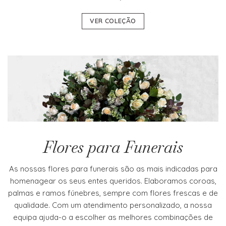
VER COLEÇÃO
Flores para Funerais
As nossas flores para funerais são as mais indicadas para
homenagear os seus entes queridos. Elaboramos coroas,
palmas e ramos fúnebres, sempre com flores frescas e de
qualidade. Com um atendimento personalizado, a nossa
equipa ajuda-o a escolher as melhores combinações de