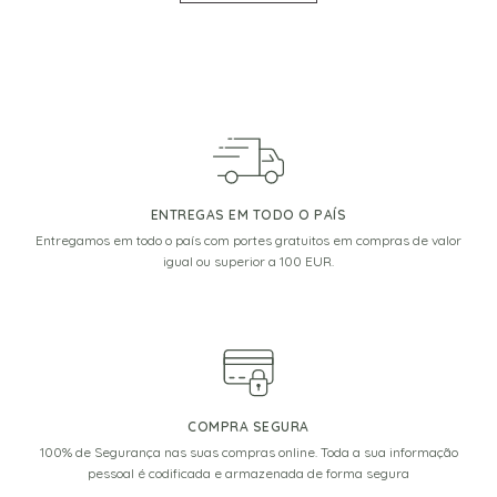
ENTREGAS EM TODO O PAÍS
Entregamos em todo o país com portes gratuitos em compras de valor
igual ou superior a 100 EUR.
COMPRA SEGURA
100% de Segurança nas suas compras online. Toda a sua informação
pessoal é codificada e armazenada de forma segura