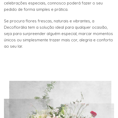
celebrações especiais, connosco poderá fazer o seu
pedido de forma simples e prática.
Se procura flores frescas, naturais e vibrantes, a
Decoflorália tem a solução ideal para qualquer ocasião,
seja para surpreender alguém especial, marcar momentos
únicos ou simplesmente trazer mais cor, alegria e conforto
ao seu lar.