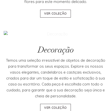
flores para este momento delicado.
VER COLEÇÃO
Decoração
Temos uma seleção irresistível de objetos de decoração
para transformar os seus espaços. Explore os nossos
vasos elegantes, candelabros e castiçais exclusivos,
criados para dar um toque de estilo e sofisticação à sua
casa ou escritório. Cada peça é escolhida com todo o
cuidado, para garantir que a sua decoração seja única e
cheia de personalidade.
VER COLEÇÃO