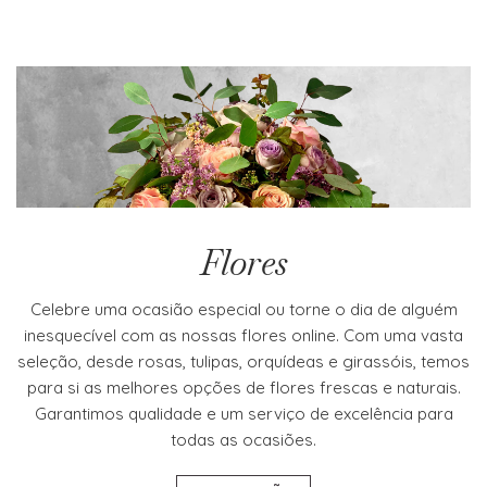
Flores
Celebre uma ocasião especial ou torne o dia de alguém
inesquecível com as nossas flores online. Com uma vasta
seleção, desde rosas, tulipas, orquídeas e girassóis, temos
para si as melhores opções de flores frescas e naturais.
Garantimos qualidade e um serviço de excelência para
todas as ocasiões.