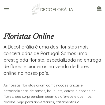
Skip
to
content
Floristas Online
A Decoflorália é uma das floristas mais
conceituadas de Portugal. Somos uma
prestigiada florista, especializada na entrega
de flores e pioneiros na venda de flores
online no nosso país.
As nossas floristas criam combinações únicas e
personalizadas de ramos, bouquets, caixas e coroas de
flores, que surpreendem quem os oferece e quem os
recebe. Seja para aniversários, casamentos ou