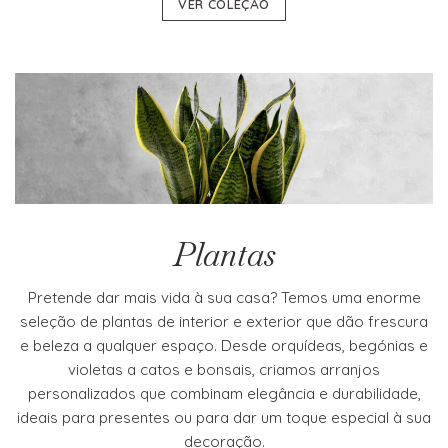
VER COLEÇÃO
Plantas
Pretende dar mais vida à sua casa? Temos uma enorme
seleção de plantas de interior e exterior que dão frescura
e beleza a qualquer espaço. Desde orquídeas, begónias e
violetas a catos e bonsais, criamos arranjos
personalizados que combinam elegância e durabilidade,
ideais para presentes ou para dar um toque especial à sua
decoração.