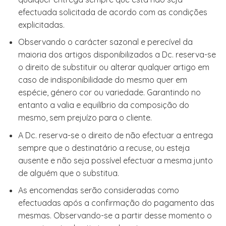
efectuada solicitada de acordo com as condições
explicitadas.
Observando o carácter sazonal e perecível da
maioria dos artigos disponibilizados a Dc. reserva-se
o direito de substituir ou alterar qualquer artigo em
caso de indisponibilidade do mesmo quer em
espécie, género cor ou variedade. Garantindo no
entanto a valia e equilíbrio da composição do
mesmo, sem prejuízo para o cliente.
A Dc. reserva-se o direito de não efectuar a entrega
sempre que o destinatário a recuse, ou esteja
ausente e não seja possível efectuar a mesma junto
de alguém que o substitua.
As encomendas serão consideradas como
efectuadas após a confirmação do pagamento das
mesmas. Observando-se a partir desse momento o