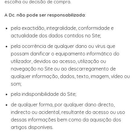
escolha ou decisão de compra.
A Dc. não pode ser responsabilizada
:
pela exactidão, integralidade, conformidade e
actualidade dos dados contidos no Site;
pela ocorrência de qualquer dano ou vírus que
possam danificar o equipamento informático do
utilizador, devidos ao acesso, utilização ou
navegação no Site ou ao descarregamento de
qualquer informação, dados, texto, imagem, vídeo ou
som;
pela indisponibilidade do Site;
de qualquer forma, por qualquer dano directo,
indirecto ou acidental, resultante do acesso ou uso
dessas informações bem como da aquisição dos
artigos disponíveis.