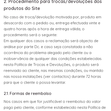
2. Procedimento para trocas/devoluções dos
produtos do Site
No caso de troca/devolução motivada por, produto em
desacordo com o pedido ou, entrega efectuada vinte e
quatro horas após a hora de entrega válida, o
procedimento será o seguinte:
Em qualquer dos casos a reclamação será objecto de
análise por parte Dc. e caso seja constatada a não
ocorrência do problema alegado pelo cliente ou a
inobservância de qualquer das condições estabelecidas
nesta Política de Trocas e Devoluções, o produto será
reenviado ao cliente, nas mesmas condições, ou mantido
nas nossa instalações (ver contactos) durante 72 horas
para que o cliente o possa levantar.
2.1. Formas de reembolso
Nos casos em que for justificável o reembolso do valor
pago pelo cliente, conforme estabelecido nesta Política de