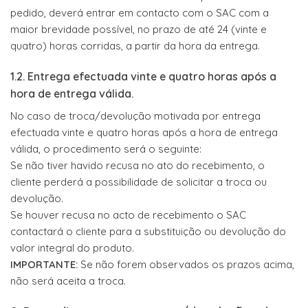
pedido, deverá entrar em contacto com o SAC com a
maior brevidade possível, no prazo de até 24 (vinte e
quatro) horas corridas, a partir da hora da entrega.
1.2. Entrega efectuada vinte e quatro horas após a
hora de entrega válida.
No caso de troca/devolução motivada por entrega
efectuada vinte e quatro horas após a hora de entrega
válida, o procedimento será o seguinte:
Se não tiver havido recusa no ato do recebimento, o
cliente perderá a possibilidade de solicitar a troca ou
devolução.
Se houver recusa no acto de recebimento o SAC
contactará o cliente para a substituição ou devolução do
valor integral do produto.
IMPORTANTE:
Se não forem observados os prazos acima,
não será aceita a troca.