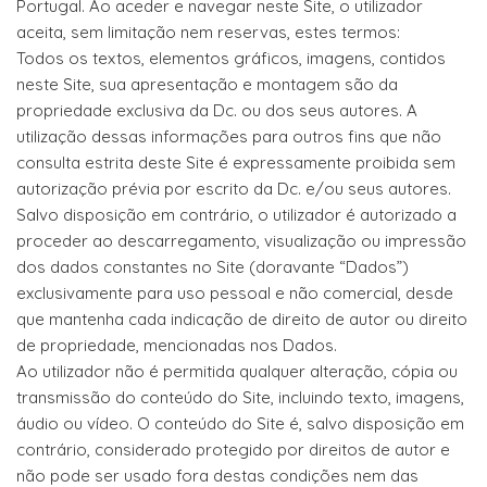
Portugal. Ao aceder e navegar neste Site, o utilizador
aceita, sem limitação nem reservas, estes termos:
Todos os textos, elementos gráficos, imagens, contidos
neste Site, sua apresentação e montagem são da
propriedade exclusiva da Dc. ou dos seus autores. A
utilização dessas informações para outros fins que não
consulta estrita deste Site é expressamente proibida sem
autorização prévia por escrito da Dc. e/ou seus autores.
Salvo disposição em contrário, o utilizador é autorizado a
proceder ao descarregamento, visualização ou impressão
dos dados constantes no Site (doravante “Dados”)
exclusivamente para uso pessoal e não comercial, desde
que mantenha cada indicação de direito de autor ou direito
de propriedade, mencionadas nos Dados.
Ao utilizador não é permitida qualquer alteração, cópia ou
transmissão do conteúdo do Site, incluindo texto, imagens,
áudio ou vídeo. O conteúdo do Site é, salvo disposição em
contrário, considerado protegido por direitos de autor e
não pode ser usado fora destas condições nem das