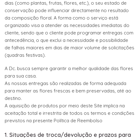
dias (como plantas, frutas, flores, etc.), o seu estado de
conservação pode influenciar directamente no resultado
da composição floral. A forma como o serviço está
organizado visa a atender as necessidades imediatas do
cliente, sendo que o cliente pode programar entregas com
antecedência, o que exclui a necessidade e possibilidade
de falhas maiores em dias de maior volume de solicitações
(quadras festivas).
A Dc. busca sempre garantir a melhor qualidade das flores
para sua casa.
As nossas entregas são realizadas de forma adequada
para manter as flores frescas e bem preservadas, até ao
destino.
A aquisição de produtos por meio deste Site implica na
aceitação total e irrestrita de todos os termos e condições
previstos na presente Política de Reembolso
1. Situações de troca/devolução e prazos para