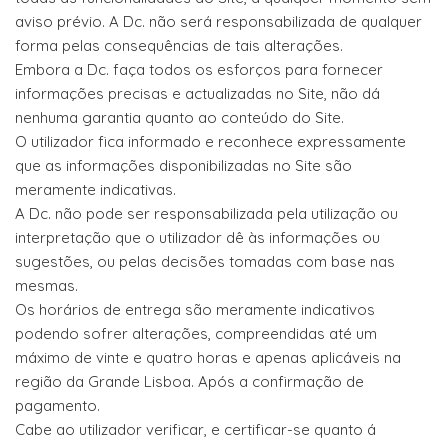
aviso prévio. A Dc. não será responsabilizada de qualquer
forma pelas consequências de tais alterações.
Embora a Dc. faça todos os esforços para fornecer
informações precisas e actualizadas no Site, não dá
nenhuma garantia quanto ao conteúdo do Site.
O utilizador fica informado e reconhece expressamente
que as informações disponibilizadas no Site são
meramente indicativas.
A Dc. não pode ser responsabilizada pela utilização ou
interpretação que o utilizador dê às informações ou
sugestões, ou pelas decisões tomadas com base nas
mesmas.
Os horários de entrega são meramente indicativos
podendo sofrer alterações, compreendidas até um
máximo de vinte e quatro horas e apenas aplicáveis na
região da Grande Lisboa. Após a confirmação de
pagamento.
Cabe ao utilizador verificar, e certificar-se quanto á