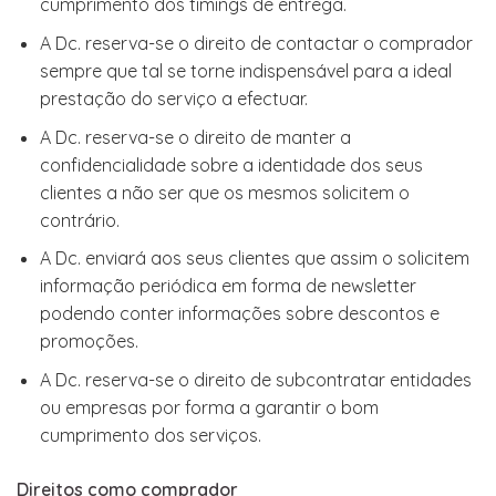
cumprimento dos timings de entrega.
A Dc. reserva-se o direito de contactar o comprador
sempre que tal se torne indispensável para a ideal
prestação do serviço a efectuar.
A Dc. reserva-se o direito de manter a
confidencialidade sobre a identidade dos seus
clientes a não ser que os mesmos solicitem o
contrário.
A Dc. enviará aos seus clientes que assim o solicitem
informação periódica em forma de newsletter
podendo conter informações sobre descontos e
promoções.
A Dc. reserva-se o direito de subcontratar entidades
ou empresas por forma a garantir o bom
cumprimento dos serviços.
Direitos como comprador