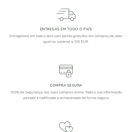
ENTREGAS EM TODO O PAÍS
Entregamos em todo o país com portes gratuitos em compras de valor
igual ou superior a 100 EUR.
COMPRA SEGURA
100% de Segurança nas suas compras online. Toda a sua informação
pessoal é codificada e armazenada de forma segura