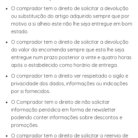
O comprador tem o direito de solicitar a devolução
ou substituição do artigo adquirido sempre que por
motivo a si alheio este não lhe seja entregue em bom
estado.
O comprador tem o direito de solicitar a devolução
do valor da encomenda sempre que esta lhe seja
entregue num prazo posterior a vinte e quatro horas
após o estabelecido como horário de entrega.
O comprador tem o direito ver respeitado o sigilo e
privacidade dos dados, informações ou indicações
por si fornecidos.
O Comprador tem o direito de não solicitar
informação periódica em forma de newsletter
podendo conter informações sobre descontos e
promoções.
O comprador tem o direito de solicitar o reenvio de