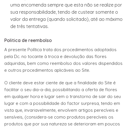
uma encomenda sempre que esta não se realize por
sua responsabilidade, tendo de custear somente o
valor da entrega (quando solicitado), até ao máximo
de três tentativas.
Politica de reembolso
A presente Política trata dos procedimentos adoptados
pela Dc. no tocante à troca e devolução das flores
adquiridas, bem como reembolso dos valores dispendidos
e outros procedimentos aplicáveis ao Site.
O cliente deve estar ciente de que a finalidade do Site é
facilitar o seu dia-a-dia, possibilitando a oferta de flores
em qualquer hora e lugar sem o transtorno de sair do seu
lugar e com a possibilidade do factor surpresa, tendo em
vista que, invariavelmente, envolvem artigos perecíveis e
sensíveis, (considera-se como produtos perecíveis os
produtos que por sua natureza se deterioram em poucos