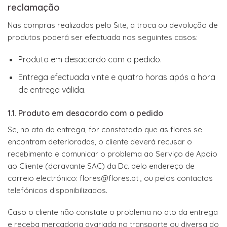
reclamação
Nas compras realizadas pelo Site, a troca ou devolução de
produtos poderá ser efectuada nos seguintes casos:
Produto em desacordo com o pedido.
Entrega efectuada vinte e quatro horas após a hora
de entrega válida.
1.1. Produto em desacordo com o pedido
Se, no ato da entrega, for constatado que as flores se
encontram deterioradas, o cliente deverá recusar o
recebimento e comunicar o problema ao Serviço de Apoio
ao Cliente (doravante SAC) da Dc. pelo endereço de
correio electrónico:
flores@flores.pt
, ou pelos contactos
telefónicos disponibilizados.
Caso o cliente não constate o problema no ato da entrega
e receba mercadoria avariada no transporte ou diversa do