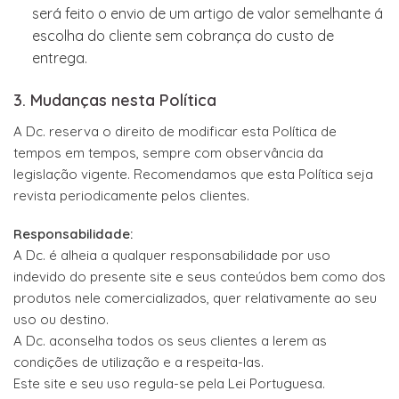
será feito o envio de um artigo de valor semelhante á
escolha do cliente sem cobrança do custo de
entrega.
3. Mudanças nesta Política
A Dc. reserva o direito de modificar esta Política de
tempos em tempos, sempre com observância da
legislação vigente. Recomendamos que esta Política seja
revista periodicamente pelos clientes.
Responsabilidade:
A Dc. é alheia a qualquer responsabilidade por uso
indevido do presente site e seus conteúdos bem como dos
produtos nele comercializados, quer relativamente ao seu
uso ou destino.
A Dc. aconselha todos os seus clientes a lerem as
condições de utilização e a respeita-las.
Este site e seu uso regula-se pela Lei Portuguesa.