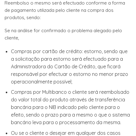
Reembolso o mesmo será efectuado conforme a forma
de pagamento utilizada pelo cliente na compra dos
produtos, sendo:
Se na análise for confirmado o problema alegado pelo
cliente,
Compras por cartão de crédito: estorno, sendo que
a solicitação para estorno será efectuado para a
Administradora do Cartão de Crédito, que ficará
responsável por efectuar o estorno no menor prazo
operacionalmente possível;
Compras por Multibanco o cliente será reembolsado
do valor total do produto através de transferência
bancária para o NIB indicado pelo cliente para o
efeito, sendo o prazo para a mesmo o que o sistema
bancário leva para o processamento da mesma.
Ou se o cliente o desejar em qualquer dos casos