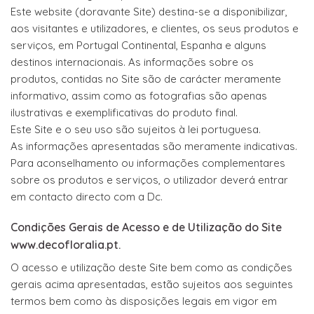
Este website (doravante Site) destina-se a disponibilizar,
aos visitantes e utilizadores, e clientes, os seus produtos e
serviços, em Portugal Continental, Espanha e alguns
destinos internacionais. As informações sobre os
produtos, contidas no Site são de carácter meramente
informativo, assim como as fotografias são apenas
ilustrativas e exemplificativas do produto final.
Este Site e o seu uso são sujeitos à lei portuguesa.
As informações apresentadas são meramente indicativas.
Para aconselhamento ou informações complementares
sobre os produtos e serviços, o utilizador deverá entrar
em contacto directo com a Dc.
Condições Gerais de Acesso e de Utilização do Site
www.decofloralia.pt
.
O acesso e utilização deste Site bem como as condições
gerais acima apresentadas, estão sujeitos aos seguintes
termos bem como às disposições legais em vigor em