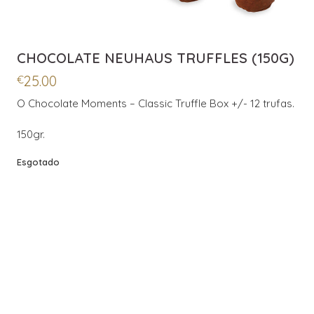
CHOCOLATE NEUHAUS TRUFFLES (150G)
25.00
€
O Chocolate Moments – Classic Truffle Box +/- 12 trufas.
150gr.
Esgotado