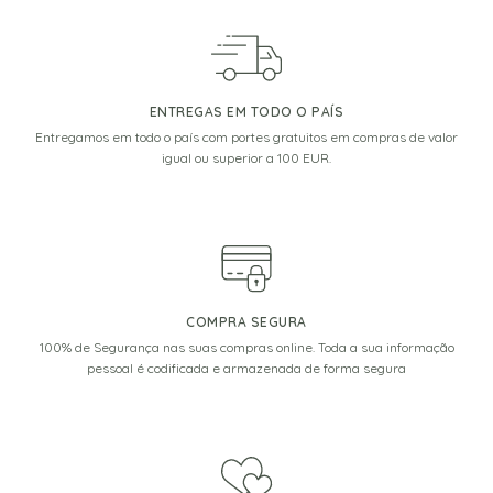
ENTREGAS EM TODO O PAÍS
Entregamos em todo o país com portes gratuitos em compras de valor
igual ou superior a 100 EUR.
COMPRA SEGURA
100% de Segurança nas suas compras online. Toda a sua informação
pessoal é codificada e armazenada de forma segura