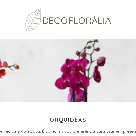
ORQUÍDEAS
nhecida e apreciada. É comum a sua preferência para usar em presente