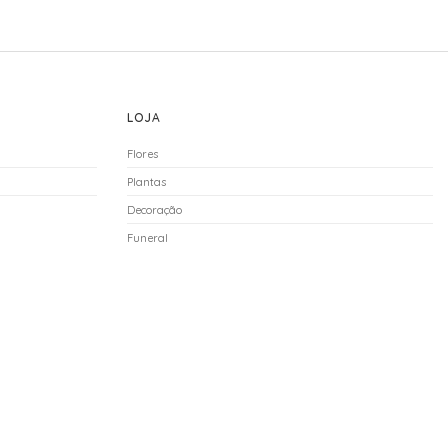
LOJA
Flores
Plantas
Decoração
Funeral