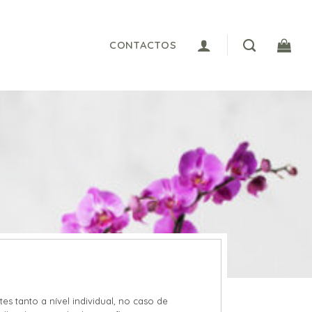
CONTACTOS
s tanto a nível individual, no caso de