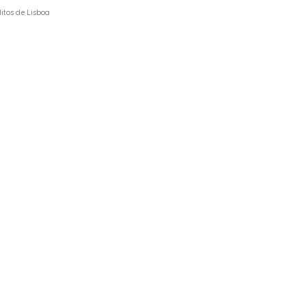
itos de Lisboa