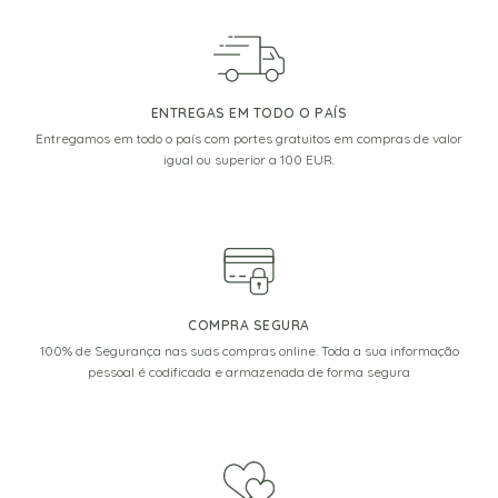
ENTREGAS EM TODO O PAÍS
Entregamos em todo o país com portes gratuitos em compras de valor
igual ou superior a 100 EUR.
COMPRA SEGURA
100% de Segurança nas suas compras online. Toda a sua informação
pessoal é codificada e armazenada de forma segura