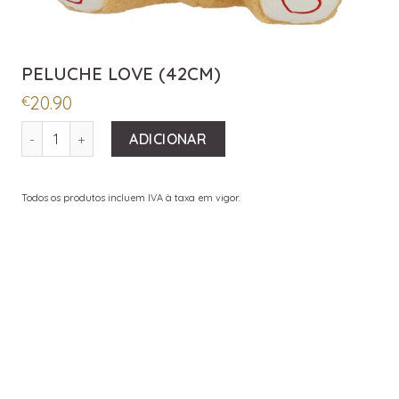
PELUCHE LOVE (42CM)
20.90
€
QUANTIDADE DE PELUCHE LOVE (42CM)
ADICIONAR
Todos os produtos incluem IVA à taxa em vigor.