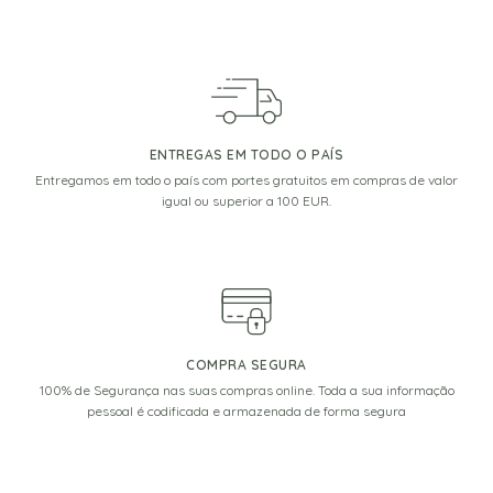
ENTREGAS EM TODO O PAÍS
Entregamos em todo o país com portes gratuitos em compras de valor
igual ou superior a 100 EUR.
COMPRA SEGURA
100% de Segurança nas suas compras online. Toda a sua informação
pessoal é codificada e armazenada de forma segura