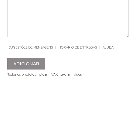
SUGESTÕES DE MENSAGENS
|
HORÁRIO DE ENTREGAS
|
AJUDA
ADICIONAR
Todos os produtos incluem IVA à taxa em vigor.