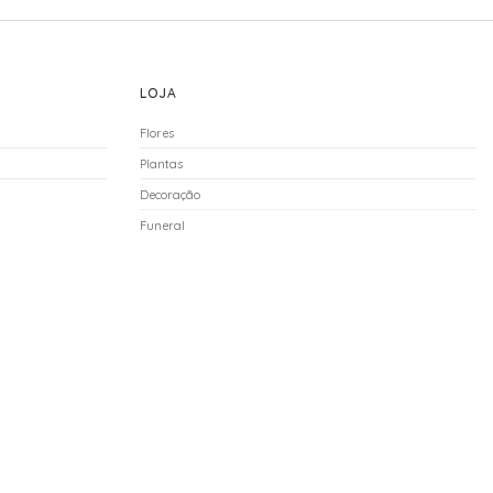
LOJA
Flores
Plantas
Decoração
Funeral