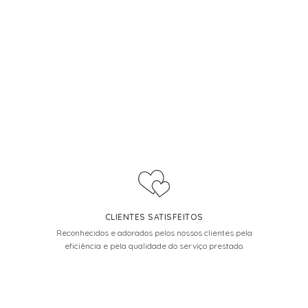
CLIENTES SATISFEITOS
Reconhecidos e adorados pelos nossos clientes pela
eficiência e pela qualidade do serviço prestado.