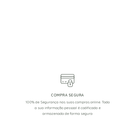
COMPRA SEGURA
100% de Segurança nas suas compras online. Toda
a sua informação pessoal é codificada e
armazenada de forma segura