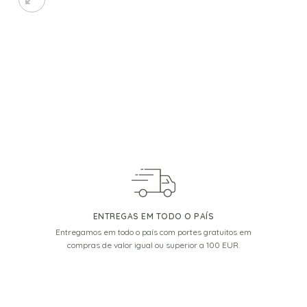
ENTREGAS EM TODO O PAÍS
Entregamos em todo o país com portes gratuitos em
compras de valor igual ou superior a 100 EUR.