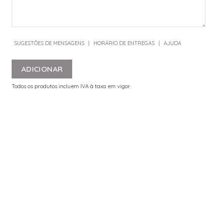
SUGESTÕES DE MENSAGENS
|
HORÁRIO DE ENTREGAS
|
AJUDA
ADICIONAR
Todos os produtos incluem IVA à taxa em vigor.