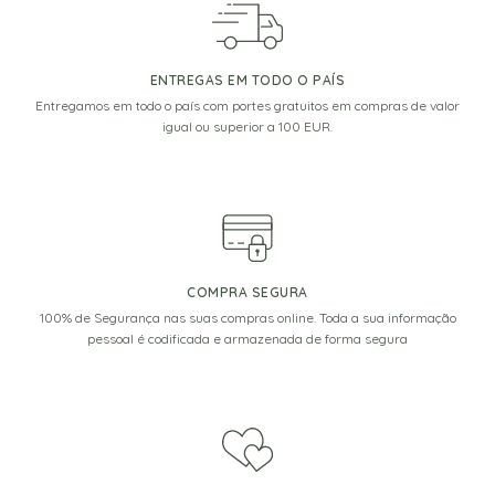
ENTREGAS EM TODO O PAÍS
Entregamos em todo o país com portes gratuitos em compras de valor
igual ou superior a 100 EUR.
COMPRA SEGURA
100% de Segurança nas suas compras online. Toda a sua informação
pessoal é codificada e armazenada de forma segura