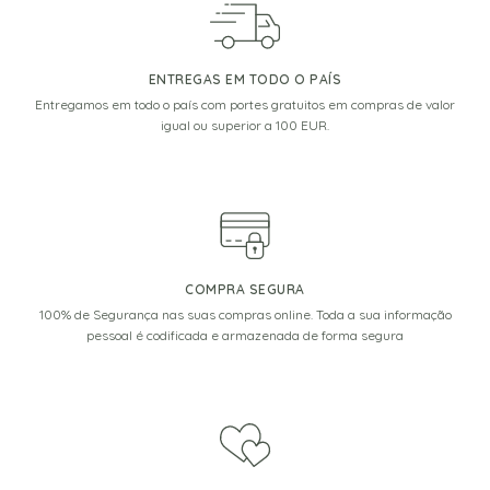
ENTREGAS EM TODO O PAÍS
Entregamos em todo o país com portes gratuitos em compras de valor
igual ou superior a 100 EUR.
COMPRA SEGURA
100% de Segurança nas suas compras online. Toda a sua informação
pessoal é codificada e armazenada de forma segura