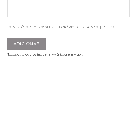
SUGESTÕES DE MENSAGENS
|
HORÁRIO DE ENTREGAS
|
AJUDA
ADICIONAR
Todos os produtos incluem IVA à taxa em vigor.