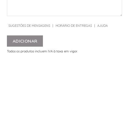
SUGESTÕES DE MENSAGENS
|
HORÁRIO DE ENTREGAS
|
AJUDA
ADICIONAR
Todos os produtos incluem IVA à taxa em vigor.