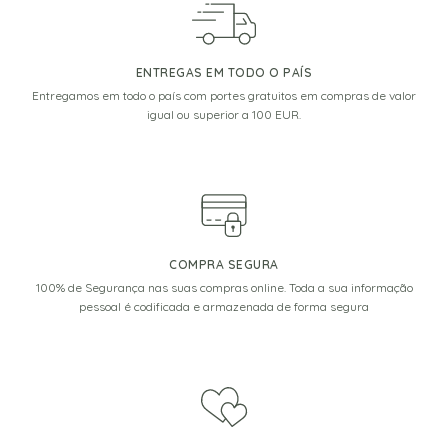
ENTREGAS EM TODO O PAÍS
Entregamos em todo o país com portes gratuitos em compras de valor
igual ou superior a 100 EUR.
COMPRA SEGURA
100% de Segurança nas suas compras online. Toda a sua informação
pessoal é codificada e armazenada de forma segura