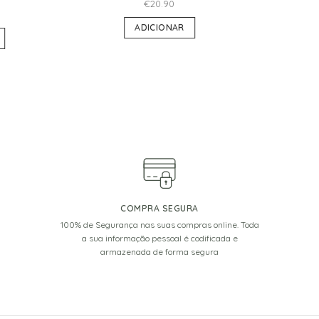
€
20.90
ADICIONAR
COMPRA SEGURA
100% de Segurança nas suas compras online. Toda
a sua informação pessoal é codificada e
armazenada de forma segura