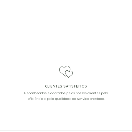
CLIENTES SATISFEITOS
Reconhecidos e adorados pelos nossos clientes pela
eficiência e pela qualidade do serviço prestado.