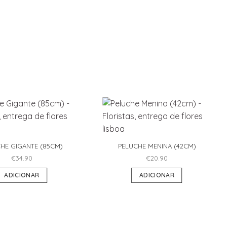
HE GIGANTE (85CM)
PELUCHE MENINA (42CM)
€
34.90
€
20.90
ADICIONAR
ADICIONAR