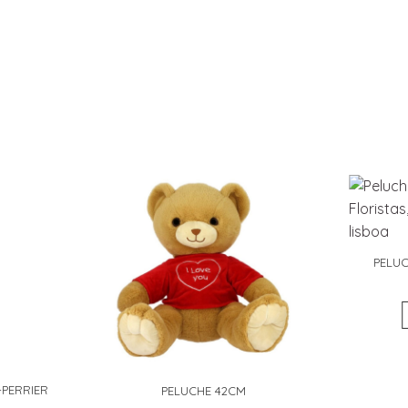
PELUC
PERRIER
PELUCHE 42CM