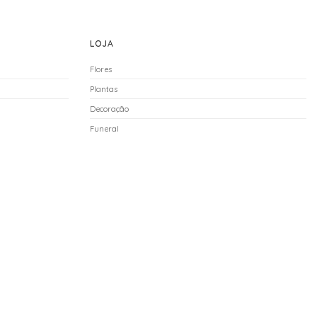
LOJA
Flores
Plantas
Decoração
Funeral