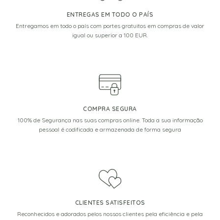
ENTREGAS EM TODO O PAÍS
Entregamos em todo o país com portes gratuitos em compras de valor
igual ou superior a 100 EUR.
COMPRA SEGURA
100% de Segurança nas suas compras online. Toda a sua informação
pessoal é codificada e armazenada de forma segura
CLIENTES SATISFEITOS
Reconhecidos e adorados pelos nossos clientes pela eficiência e pela