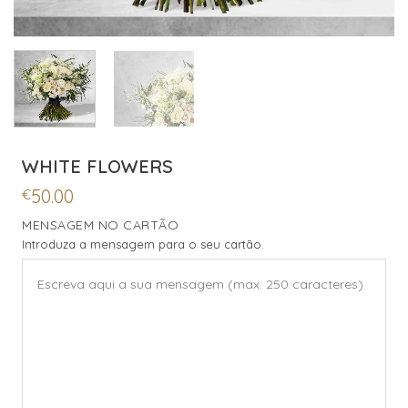
WHITE FLOWERS
50.00
€
MENSAGEM NO CARTÃO
Introduza a mensagem para o seu cartão.