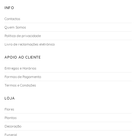
INFO
Contactos
Quem Somos
Política de privacidade
Livro de reclamações eletrónico
APOIO AO CLIENTE
Entregas e Horários
Formas de Pagamento
Termos e Condições
LOJA
Flores
Plantas
Decoração
Funeral