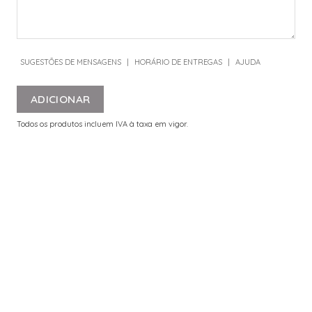
SUGESTÕES DE MENSAGENS
|
HORÁRIO DE ENTREGAS
|
AJUDA
ADICIONAR
Todos os produtos incluem IVA à taxa em vigor.