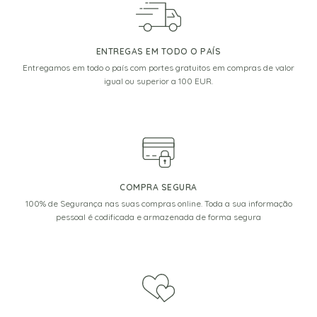
ENTREGAS EM TODO O PAÍS
Entregamos em todo o país com portes gratuitos em compras de valor
igual ou superior a 100 EUR.
COMPRA SEGURA
100% de Segurança nas suas compras online. Toda a sua informação
pessoal é codificada e armazenada de forma segura