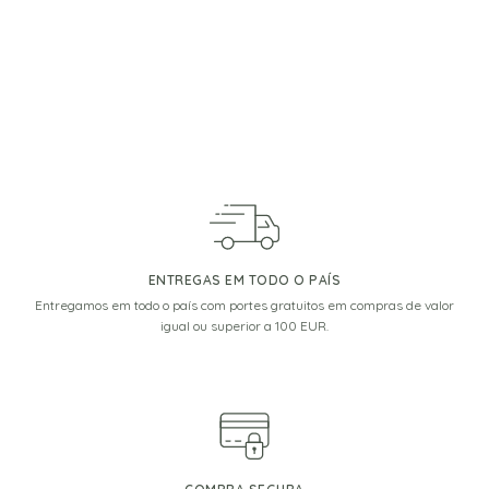
ENTREGAS EM TODO O PAÍS
Entregamos em todo o país com portes gratuitos em compras de valor
igual ou superior a 100 EUR.