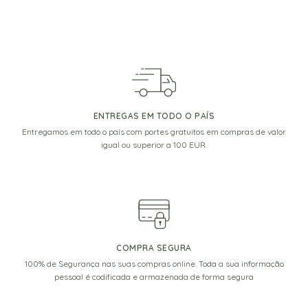
ENTREGAS EM TODO O PAÍS
Entregamos em todo o país com portes gratuitos em compras de valor
igual ou superior a 100 EUR.
COMPRA SEGURA
100% de Segurança nas suas compras online. Toda a sua informação
pessoal é codificada e armazenada de forma segura