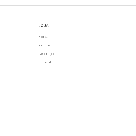
LOJA
Flores
Plantas
Decoração
Funeral