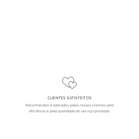
CLIENTES SATISFEITOS
Reconhecidos e adorados pelos nossos clientes pela
eficiência e pela qualidade do serviço prestado.