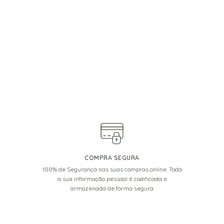
COMPRA SEGURA
100% de Segurança nas suas compras online. Toda
a sua informação pessoal é codificada e
armazenada de forma segura