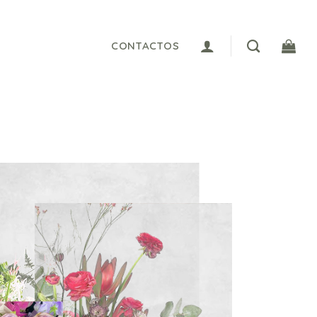
CONTACTOS