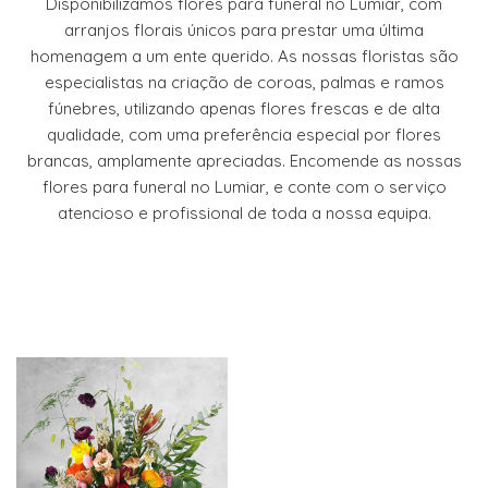
Disponibilizamos flores para funeral no Lumiar, com
arranjos florais únicos para prestar uma última
homenagem a um ente querido. As nossas floristas são
especialistas na criação de coroas, palmas e ramos
fúnebres, utilizando apenas flores frescas e de alta
qualidade, com uma preferência especial por flores
brancas, amplamente apreciadas. Encomende as nossas
flores para funeral no Lumiar, e conte com o serviço
atencioso e profissional de toda a nossa equipa.