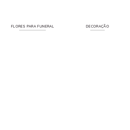
FLORES PARA FUNERAL
DECORAÇÃO