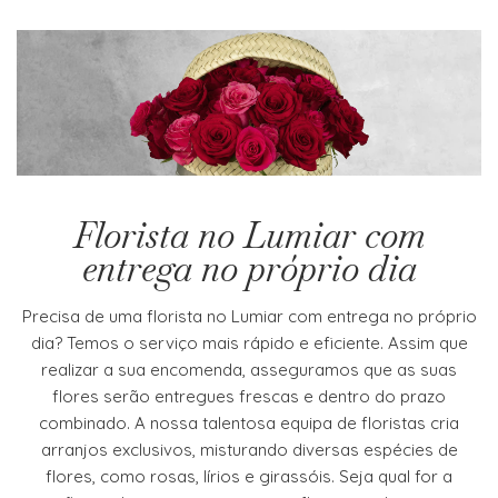
Florista no Lumiar com
entrega no próprio dia
Precisa de uma florista no Lumiar com entrega no próprio
dia? Temos o serviço mais rápido e eficiente. Assim que
realizar a sua encomenda, asseguramos que as suas
flores serão entregues frescas e dentro do prazo
combinado. A nossa talentosa equipa de floristas cria
arranjos exclusivos, misturando diversas espécies de
flores, como rosas, lírios e girassóis. Seja qual for a