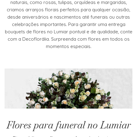
naturais, como rosas, tulipas, orquídeas e margaridas,
criamos arranjos florais perfeitos para qualquer ocasião,
desde aniversários e nascimentos até funerais ou outras
celebrações importantes. Para garantir uma entrega
bouquets de flores no Lumiar pontual e de qualidade, conte
com a Decoflorália. Surpreenda com flores em todos os
momentos especiais.
Flores para funeral no Lumiar