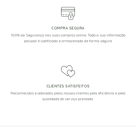
COMPRA SEGURA
100% de Segurança nas suas compras online. Toda a sua informação
pessoal é codificada e armazenada de forma segura
CLIENTES SATISFEITOS
Reconhecidos e adorados pelos nossos clientes pela eficiência e pela
qualidade do serviço prestado.