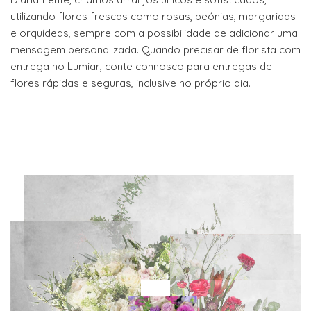
utilizando flores frescas como rosas, peónias, margaridas
e orquídeas, sempre com a possibilidade de adicionar uma
mensagem personalizada. Quando precisar de florista com
entrega no Lumiar, conte connosco para entregas de
flores rápidas e seguras, inclusive no próprio dia.