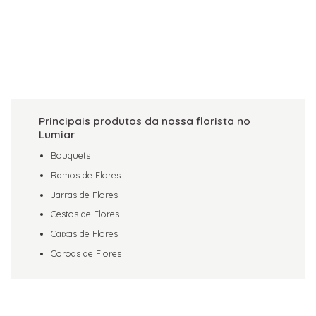
Principais produtos da nossa florista no
Lumiar
Bouquets
Ramos de Flores
Jarras de Flores
Cestos de Flores
Caixas de Flores
Coroas de Flores