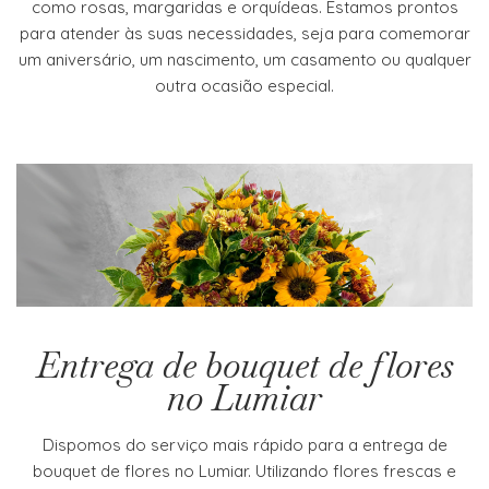
como rosas, margaridas e orquídeas. Estamos prontos
para atender às suas necessidades, seja para comemorar
um aniversário, um nascimento, um casamento ou qualquer
outra ocasião especial.
Entrega de bouquet de flores
no Lumiar
Dispomos do serviço mais rápido para a entrega de
bouquet de flores no Lumiar. Utilizando flores frescas e