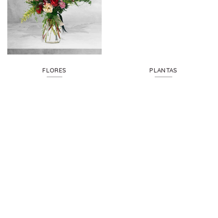
FLORES
PLANTAS