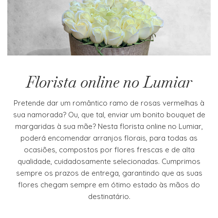
Florista online no Lumiar
Pretende dar um romântico ramo de rosas vermelhas à
sua namorada? Ou, que tal, enviar um bonito bouquet de
margaridas à sua mãe? Nesta florista online no Lumiar,
poderá encomendar arranjos florais, para todas as
ocasiões, compostos por flores frescas e de alta
qualidade, cuidadosamente selecionadas. Cumprimos
sempre os prazos de entrega, garantindo que as suas
flores chegam sempre em ótimo estado às mãos do
destinatário.