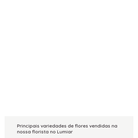
Principais variedades de flores vendidas na
nossa florista no Lumiar