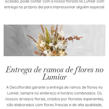
ocasião, pode contar com a nossa florista no Lumiar com
entrega no próprio dia para impressionar alguém especial.
Entrega de ramos de flores no
Lumiar
A Decoflorália garante a entrega de ramos de flores no
Lumiar, sempre no endereço e horário combinados. Os
nossos arranjos florais, criados por floristas experientes,
são elaborados com flores frescas e de alta qualidade,