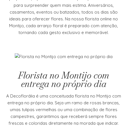
para surpreender quem mais estima. Aniversários,
casamentos, eventos ou batizados, todos os dias são
ideais para oferecer flores. Na nossa florista online no
Montijo, cada arranjo floral é preparado com atenção,
tornando cada gesto exclusivo e memorável.
Florista no Montijo com
entrega no próprio dia
A Decoflorália é uma conceituada florista no Montijo com
entrega no próprio dia. Seja um ramo de rosas brancas,
umas tulipas vermelhas ou uma combinação de flores
campestres, garantimos que receberá sempre flores
frescas e coloridas diretamente na morada que indicar.