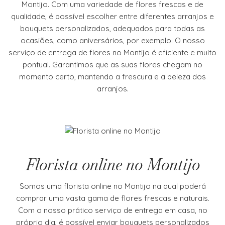
Montijo. Com uma variedade de flores frescas e de
qualidade, é possível escolher entre diferentes arranjos e
bouquets personalizados, adequados para todas as
ocasiões, como aniversários, por exemplo. O nosso
serviço de entrega de flores no Montijo é eficiente e muito
pontual. Garantimos que as suas flores chegam no
momento certo, mantendo a frescura e a beleza dos
arranjos.
Florista online no Montijo
Somos uma florista online no Montijo na qual poderá
comprar uma vasta gama de flores frescas e naturais.
Com o nosso prático serviço de entrega em casa, no
próprio dia, é possível enviar bouquets personalizados