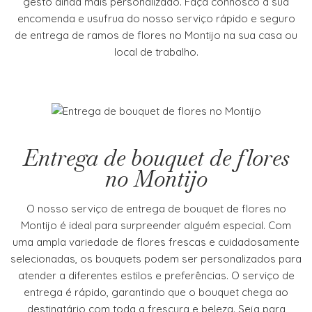
gesto ainda mais personalizado. Faça connosco a sua
encomenda e usufrua do nosso serviço rápido e seguro
de entrega de ramos de flores no Montijo na sua casa ou
local de trabalho.
Entrega de bouquet de flores
no Montijo
O nosso serviço de entrega de bouquet de flores no
Montijo é ideal para surpreender alguém especial. Com
uma ampla variedade de flores frescas e cuidadosamente
selecionadas, os bouquets podem ser personalizados para
atender a diferentes estilos e preferências. O serviço de
entrega é rápido, garantindo que o bouquet chega ao
destinatário com toda a frescura e beleza. Seja para