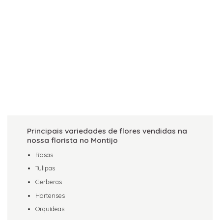
Principais variedades de flores vendidas na
nossa florista no Montijo
Rosas
Tulipas
Gerberas
Hortenses
Orquídeas