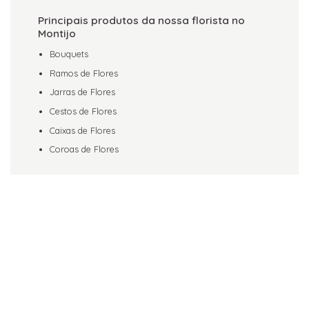
Principais produtos da nossa florista no
Montijo
Bouquets
Ramos de Flores
Jarras de Flores
Cestos de Flores
Caixas de Flores
Coroas de Flores