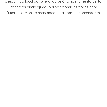
chegam ao local do funeral ou velório no momento certo.
Podemos ainda ajudá-lo a selecionar as flores para
funeral no Montijo mais adequadas para a homenagem.