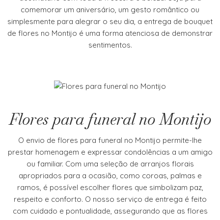
comemorar um aniversário, um gesto romântico ou
simplesmente para alegrar o seu dia, a entrega de bouquet
de flores no Montijo é uma forma atenciosa de demonstrar
sentimentos.
Flores para funeral no Montijo
O envio de flores para funeral no Montijo permite-lhe
prestar homenagem e expressar condolências a um amigo
ou familiar. Com uma seleção de arranjos florais
apropriados para a ocasião, como coroas, palmas e
ramos, é possível escolher flores que simbolizam paz,
respeito e conforto. O nosso serviço de entrega é feito
com cuidado e pontualidade, assegurando que as flores