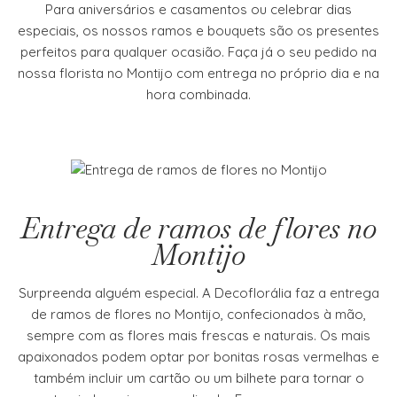
Para aniversários e casamentos ou celebrar dias
especiais, os nossos ramos e bouquets são os presentes
perfeitos para qualquer ocasião. Faça já o seu pedido na
nossa florista no Montijo com entrega no próprio dia e na
hora combinada.
Entrega de ramos de flores no
Montijo
Surpreenda alguém especial. A Decoflorália faz a entrega
de ramos de flores no Montijo, confecionados à mão,
sempre com as flores mais frescas e naturais. Os mais
apaixonados podem optar por bonitas rosas vermelhas e
também incluir um cartão ou um bilhete para tornar o