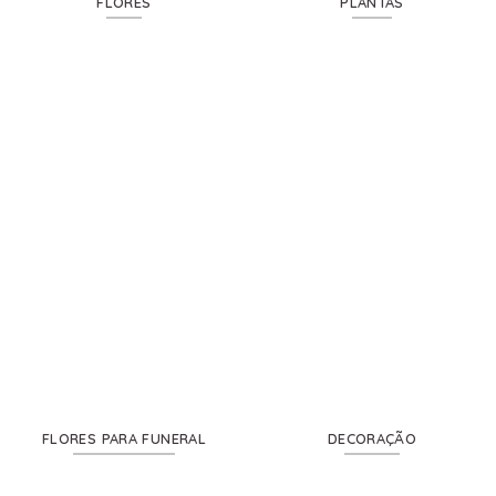
FLORES
PLANTAS
FLORES PARA FUNERAL
DECORAÇÃO