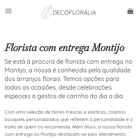
Skip
to
content
Florista com entrega Montijo
Se está à procura de florista com entrega no
Montijo, a nossa é conhecida pela qualidade
dos arranjos florais. Temos opções para
todas as ocasiões, desde celebrações
especiais a gestos de carinho do dia a dia.
Com uma seleção de flores frescas e exóticas, criamos
bouquets personalizados que refletem a personalidade e o
estilo de quem os encomenda. Além disso, a nossa florista
com entrega no Montijo destacam-se pelo atendimento