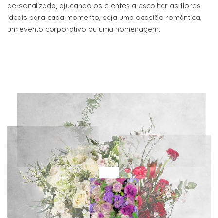
personalizado, ajudando os clientes a escolher as flores
ideais para cada momento, seja uma ocasião romântica,
um evento corporativo ou uma homenagem.