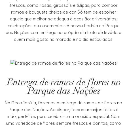
frescas, como rosas, girassóis e tulipas, para compor
ramos e bouquets cheios de cor. Só tem de escolher
aquele que melhor se adequa à ocasião: aniversários,
celebrações ou casamentos. A nossa florista no Parque
das Nações com entrega no próprio dia trata de levá-lo a
quem mais gosta na morada e no dia estipulados.
Entrega de ramos de flores no
Parque das Nações
Na Decoflorália, fazemos a entrega de ramos de flores no
Parque das Nações. Ao dispor, temos arranjos feitos à
mão, perfeitos para celebrar uma ocasião especial. Com
uma variedade de flores sempre frescas e bonitas, como