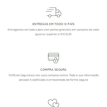
ENTREGAS EM TODO O PAÍS
Entregamos em todo o país com portes gratuitos em compras de valor
igual ou superior a 100 EUR.
COMPRA SEGURA
100% de Segurança nas suas compras online. Toda a sua informação
pessoal é codificada e armazenada de forma segura