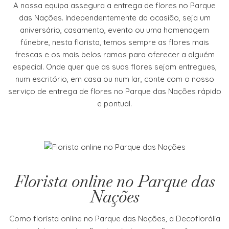
A nossa equipa assegura a entrega de flores no Parque
das Nações. Independentemente da ocasião, seja um
aniversário, casamento, evento ou uma homenagem
fúnebre, nesta florista, temos sempre as flores mais
frescas e os mais belos ramos para oferecer a alguém
especial. Onde quer que as suas flores sejam entregues,
num escritório, em casa ou num lar, conte com o nosso
serviço de entrega de flores no Parque das Nações rápido
e pontual.
Florista online no Parque das
Nações
Como florista online no Parque das Nações, a Decoflorália