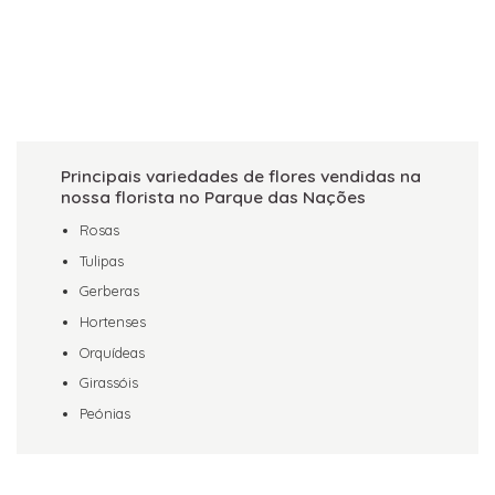
Principais variedades de flores vendidas na
nossa florista no Parque das Nações
Rosas
Tulipas
Gerberas
Hortenses
Orquídeas
Girassóis
Peónias