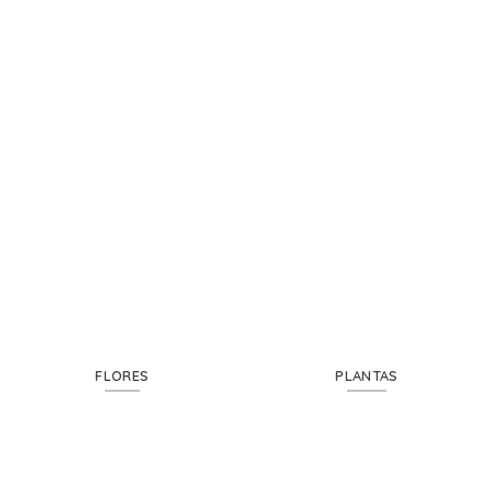
FLORES
PLANTAS