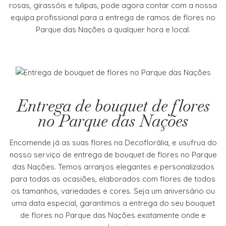
rosas, girassóis e tulipas, pode agora contar com a nossa
equipa profissional para a entrega de ramos de flores no
Parque das Nações a qualquer hora e local.
Entrega de bouquet de flores
no Parque das Nações
Encomende já as suas flores na Decoflorália, e usufrua do
nosso serviço de entrega de bouquet de flores no Parque
das Nações. Temos arranjos elegantes e personalizados
para todas as ocasiões, elaborados com flores de todos
os tamanhos, variedades e cores. Seja um aniversário ou
uma data especial, garantimos a entrega do seu bouquet
de flores no Parque das Nações exatamente onde e