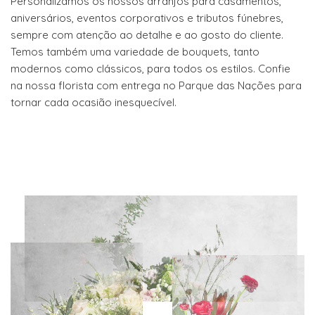
Personalizamos os nossos arranjos para casamentos,
aniversários, eventos corporativos e tributos fúnebres,
sempre com atenção ao detalhe e ao gosto do cliente.
Temos também uma variedade de bouquets, tanto
modernos como clássicos, para todos os estilos. Confie
na nossa florista com entrega no Parque das Nações para
tornar cada ocasião inesquecível.