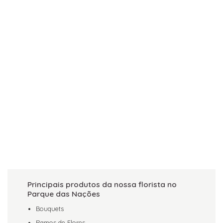
Principais produtos da nossa florista no
Parque das Nações
Bouquets
Ramos de Flores