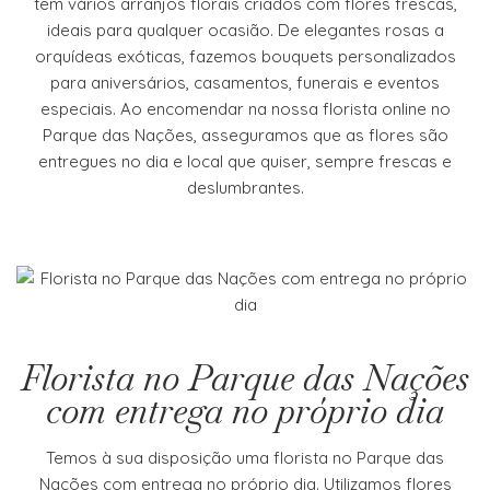
tem vários arranjos florais criados com flores frescas,
ideais para qualquer ocasião. De elegantes rosas a
orquídeas exóticas, fazemos bouquets personalizados
para aniversários, casamentos, funerais e eventos
especiais. Ao encomendar na nossa florista online no
Parque das Nações, asseguramos que as flores são
entregues no dia e local que quiser, sempre frescas e
deslumbrantes.
Florista no Parque das Nações
com entrega no próprio dia
Temos à sua disposição uma florista no Parque das
Nações com entrega no próprio dia. Utilizamos flores