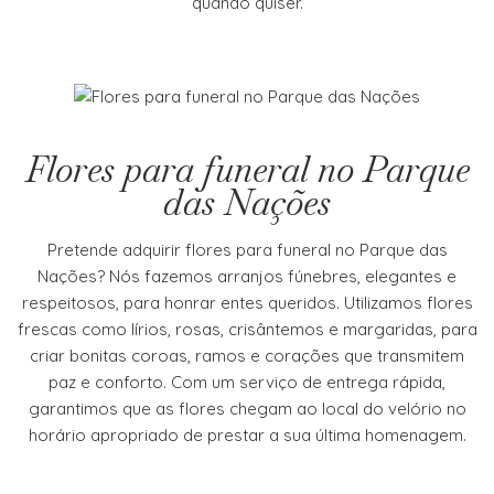
quando quiser.
Flores para funeral no Parque
das Nações
Pretende adquirir flores para funeral no Parque das
Nações? Nós fazemos arranjos fúnebres, elegantes e
respeitosos, para honrar entes queridos. Utilizamos flores
frescas como lírios, rosas, crisântemos e margaridas, para
criar bonitas coroas, ramos e corações que transmitem
paz e conforto. Com um serviço de entrega rápida,
garantimos que as flores chegam ao local do velório no
horário apropriado de prestar a sua última homenagem.