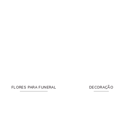
FLORES PARA FUNERAL
DECORAÇÃO