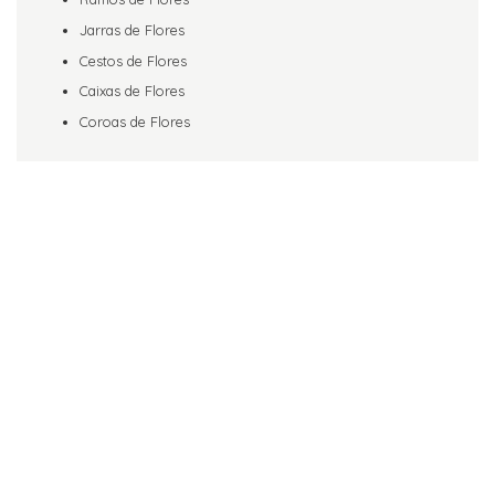
Jarras de Flores
Cestos de Flores
Caixas de Flores
Coroas de Flores