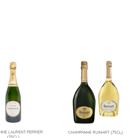
NHE LAURENT-PERRIER
CHAMPANHE RUINART (75CL)
(75CL)