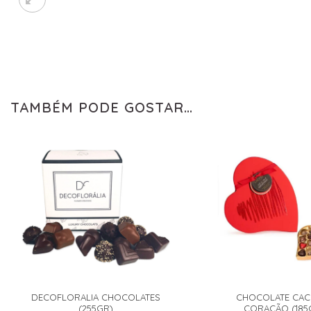
TAMBÉM PODE GOSTAR…
DECOFLORALIA CHOCOLATES
CHOCOLATE CAC
(255GR)
CORAÇÃO (185