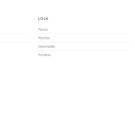
LOJA
Flores
Plantas
Decoração
Funeral