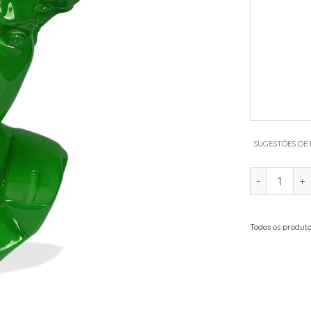
SUGESTÕES DE
QUANTIDAD
Todos os produto