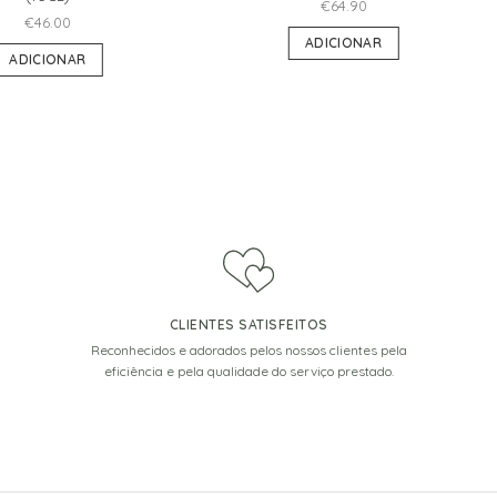
€
64.90
€
46.00
ADICIONAR
ADICIONAR
CLIENTES SATISFEITOS
Reconhecidos e adorados pelos nossos clientes pela
eficiência e pela qualidade do serviço prestado.