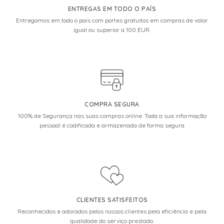
ENTREGAS EM TODO O PAÍS
Entregamos em todo o país com portes gratuitos em compras de valor
igual ou superior a 100 EUR.
COMPRA SEGURA
100% de Segurança nas suas compras online. Toda a sua informação
pessoal é codificada e armazenada de forma segura
CLIENTES SATISFEITOS
Reconhecidos e adorados pelos nossos clientes pela eficiência e pela
qualidade do serviço prestado.