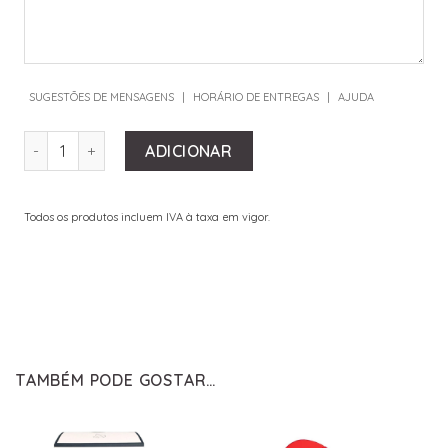
SUGESTÕES DE MENSAGENS
|
HORÁRIO DE ENTREGAS
|
AJUDA
QUANTIDADE DE BUSTO YELLOW
ADICIONAR
Todos os produtos incluem IVA à taxa em vigor.
TAMBÉM PODE GOSTAR…