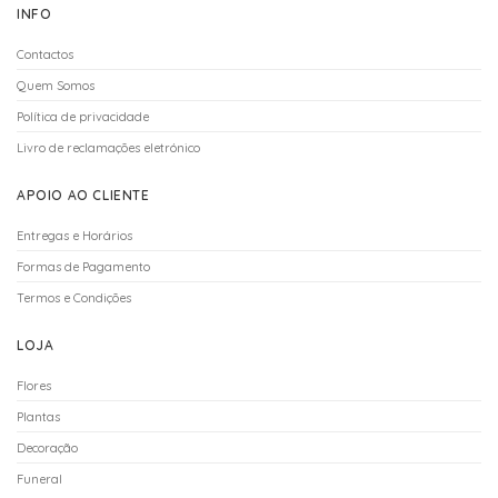
INFO
Contactos
Quem Somos
Política de privacidade
Livro de reclamações eletrónico
APOIO AO CLIENTE
Entregas e Horários
Formas de Pagamento
Termos e Condições
LOJA
Flores
Plantas
Decoração
Funeral