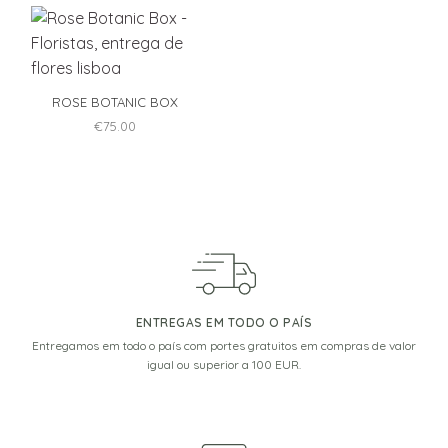
ROSE BOTANIC BOX
€
75.00
ENTREGAS EM TODO O PAÍS
Entregamos em todo o país com portes gratuitos em compras de valor
igual ou superior a 100 EUR.