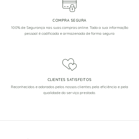
COMPRA SEGURA
100% de Segurança nas suas compras online. Toda a sua informação
pessoal é codificada e armazenada de forma segura
CLIENTES SATISFEITOS
Reconhecidos e adorados pelos nossos clientes pela eficiência e pela
qualidade do serviço prestado.