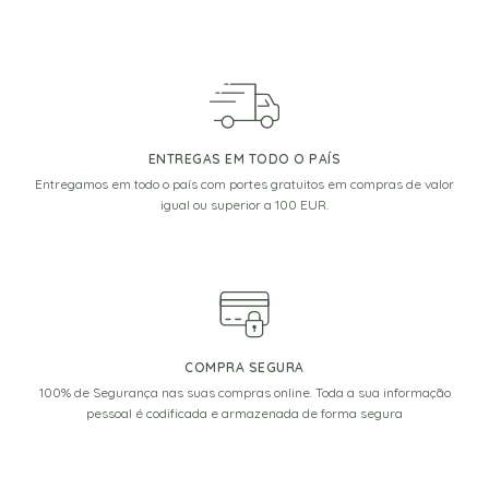
ENTREGAS EM TODO O PAÍS
Entregamos em todo o país com portes gratuitos em compras de valor
igual ou superior a 100 EUR.
COMPRA SEGURA
100% de Segurança nas suas compras online. Toda a sua informação
pessoal é codificada e armazenada de forma segura