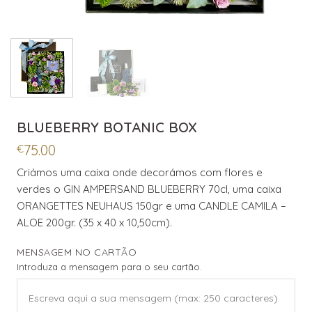
BLUEBERRY BOTANIC BOX
75.00
€
Criámos uma caixa onde decorámos com flores e
verdes o GIN AMPERSAND BLUEBERRY 70cl, uma caixa
ORANGETTES NEUHAUS 150gr e uma CANDLE CAMILA –
ALOE 200gr. (35 x 40 x 10,50cm).
MENSAGEM NO CARTÃO
Introduza a mensagem para o seu cartão.