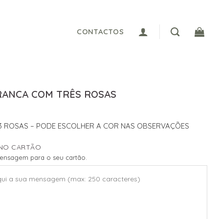
CONTACTOS
RANCA COM TRÊS ROSAS
3 ROSAS – PODE ESCOLHER A COR NAS OBSERVAÇÕES
NO CARTÃO
mensagem para o seu cartão.