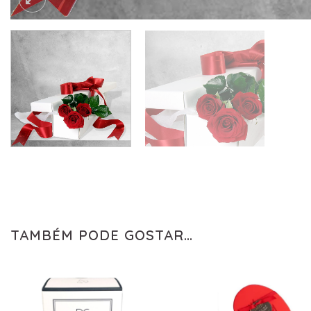
TAMBÉM PODE GOSTAR…