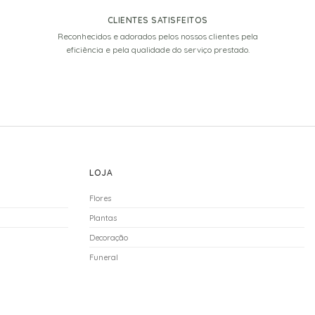
CLIENTES SATISFEITOS
Reconhecidos e adorados pelos nossos clientes pela
eficiência e pela qualidade do serviço prestado.
LOJA
Flores
Plantas
Decoração
Funeral