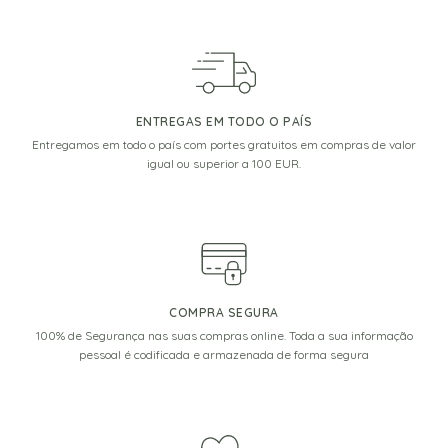
ENTREGAS EM TODO O PAÍS
Entregamos em todo o país com portes gratuitos em compras de valor
igual ou superior a 100 EUR.
COMPRA SEGURA
100% de Segurança nas suas compras online. Toda a sua informação
pessoal é codificada e armazenada de forma segura