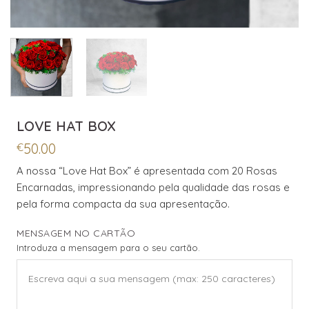
LOVE HAT BOX
50.00
€
A nossa “Love Hat Box” é apresentada com 20 Rosas
Encarnadas, impressionando pela qualidade das rosas e
pela forma compacta da sua apresentação.
MENSAGEM NO CARTÃO
Introduza a mensagem para o seu cartão.