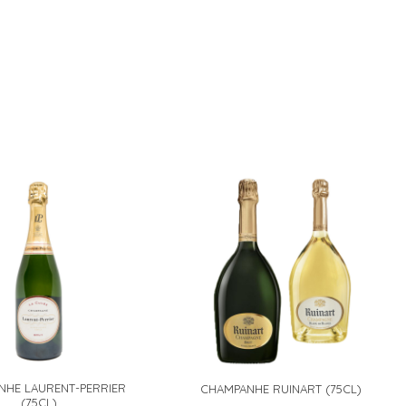
NHE LAURENT-PERRIER
CHAMPANHE RUINART (75CL)
(75CL)