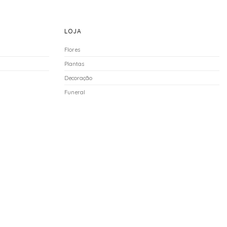
LOJA
Flores
Plantas
Decoração
Funeral