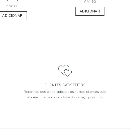
€
64.90
€
46.00
ADICIONAR
ADICIONAR
CLIENTES SATISFEITOS
Reconhecidos e adorados pelos nossos clientes pela
eficiência e pela qualidade do serviço prestado.