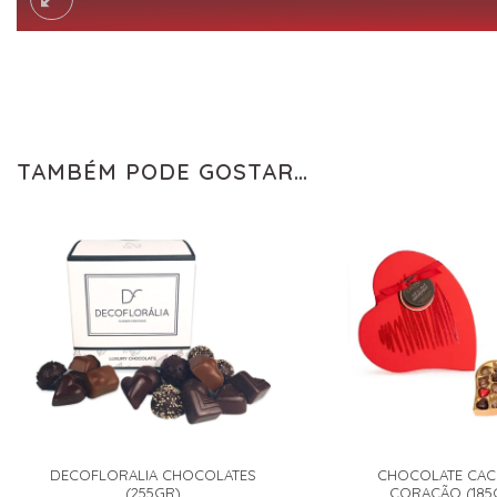
TAMBÉM PODE GOSTAR…
DECOFLORALIA CHOCOLATES
CHOCOLATE CAC
(255GR)
CORAÇÃO (185