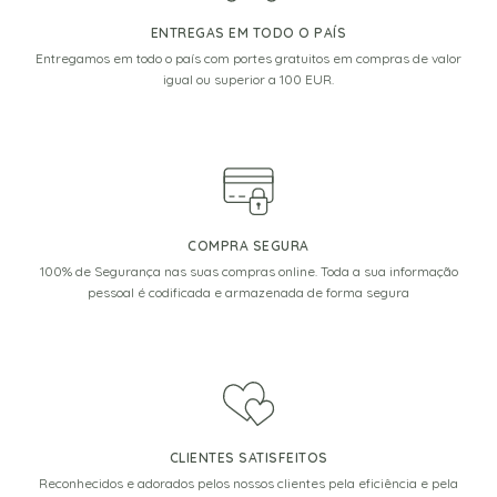
ENTREGAS EM TODO O PAÍS
Entregamos em todo o país com portes gratuitos em compras de valor
igual ou superior a 100 EUR.
COMPRA SEGURA
100% de Segurança nas suas compras online. Toda a sua informação
pessoal é codificada e armazenada de forma segura
CLIENTES SATISFEITOS
Reconhecidos e adorados pelos nossos clientes pela eficiência e pela