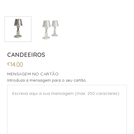
CANDEEIROS
14.00
€
MENSAGEM NO CARTÃO
Introduza a mensagem para o seu cartão.