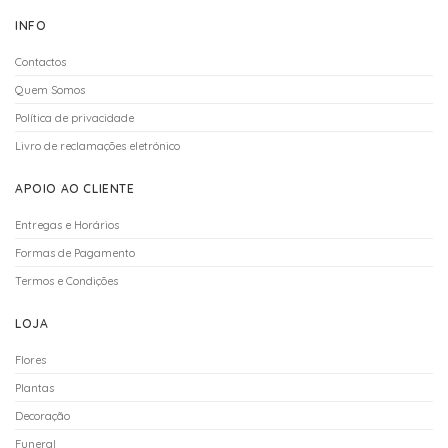
INFO
Contactos
Quem Somos
Política de privacidade
Livro de reclamações eletrónico
APOIO AO CLIENTE
Entregas e Horários
Formas de Pagamento
Termos e Condições
LOJA
Flores
Plantas
Decoração
Funeral