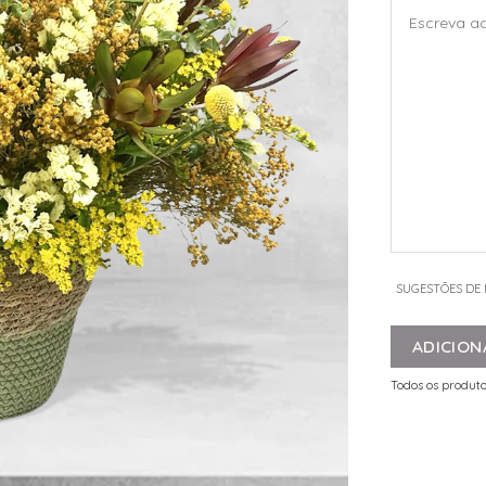
SUGESTÕES DE
ADICION
Todos os produto