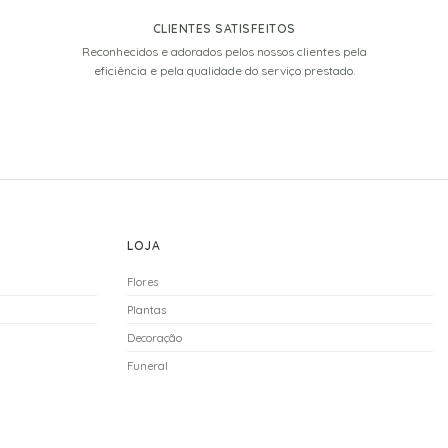
CLIENTES SATISFEITOS
Reconhecidos e adorados pelos nossos clientes pela
eficiência e pela qualidade do serviço prestado.
LOJA
Flores
Plantas
Decoração
Funeral