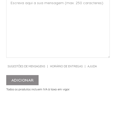
SUGESTÕES DE MENSAGENS
|
HORÁRIO DE ENTREGAS
|
AJUDA
ADICIONAR
Todos os produtos incluem IVA à taxa em vigor.