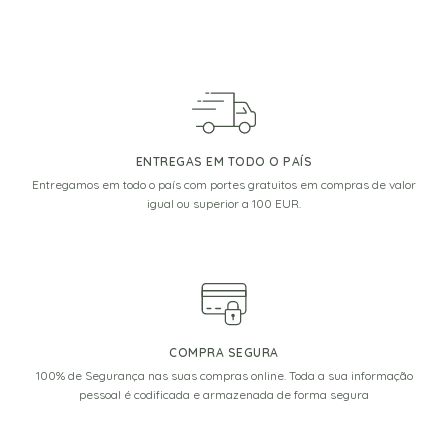
ENTREGAS EM TODO O PAÍS
Entregamos em todo o país com portes gratuitos em compras de valor
igual ou superior a 100 EUR.
COMPRA SEGURA
100% de Segurança nas suas compras online. Toda a sua informação
pessoal é codificada e armazenada de forma segura