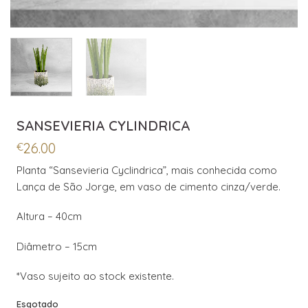
SANSEVIERIA CYLINDRICA
26.00
€
Planta “Sansevieria Cyclindrica”, mais conhecida como
Lança de São Jorge, em vaso de cimento cinza/verde.
Altura – 40cm
Diâmetro – 15cm
*Vaso sujeito ao stock existente.
Esgotado