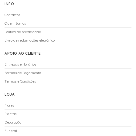
INFO
Contactos
Quem Somos
Política de privacidade
Livro de reclamações eletrónico
APOIO AO CLIENTE
Entregas e Horários
Formas de Pagamento
Termos e Condições
LOJA
Flores
Plantas
Decoração
Funeral