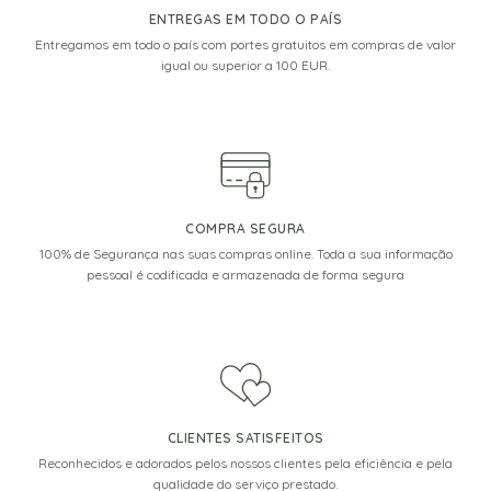
ENTREGAS EM TODO O PAÍS
Entregamos em todo o país com portes gratuitos em compras de valor
igual ou superior a 100 EUR.
COMPRA SEGURA
100% de Segurança nas suas compras online. Toda a sua informação
pessoal é codificada e armazenada de forma segura
CLIENTES SATISFEITOS
Reconhecidos e adorados pelos nossos clientes pela eficiência e pela
qualidade do serviço prestado.