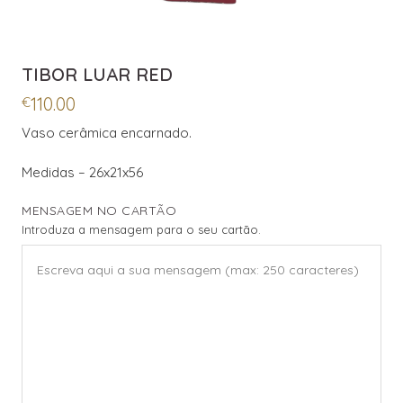
TIBOR LUAR RED
110.00
€
Vaso cerâmica encarnado.
Medidas – 26x21x56
MENSAGEM NO CARTÃO
Introduza a mensagem para o seu cartão.