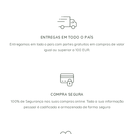
ENTREGAS EM TODO O PAÍS
Entregamos em todo o país com portes gratuitos em compras de valor
igual ou superior a 100 EUR.
COMPRA SEGURA
100% de Segurança nas suas compras online. Toda a sua informação
pessoal é codificada e armazenada de forma segura