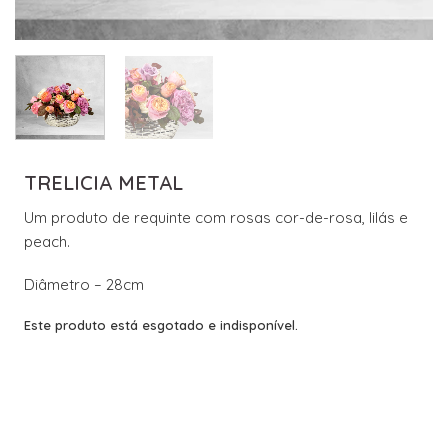
TRELICIA METAL
Um produto de requinte com rosas cor-de-rosa, lilás e
peach.
Diâmetro – 28cm
Este produto está esgotado e indisponível.