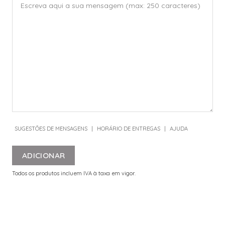
SUGESTÕES DE MENSAGENS
|
HORÁRIO DE ENTREGAS
|
AJUDA
ADICIONAR
Todos os produtos incluem IVA à taxa em vigor.