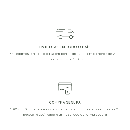
ENTREGAS EM TODO O PAÍS
Entregamos em todo o país com portes gratuitos em compras de valor
igual ou superior a 100 EUR.
COMPRA SEGURA
100% de Segurança nas suas compras online. Toda a sua informação
pessoal é codificada e armazenada de forma segura