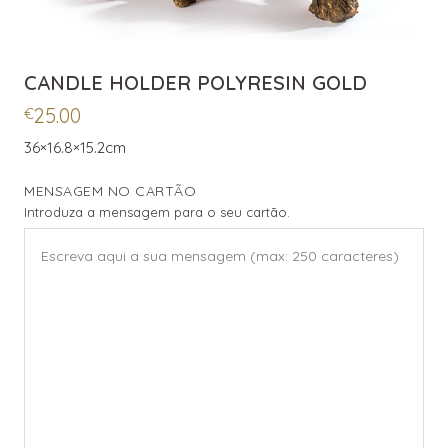
CANDLE HOLDER POLYRESIN GOLD
25.00
€
36×16.8×15.2cm
MENSAGEM NO CARTÃO
Introduza a mensagem para o seu cartão.