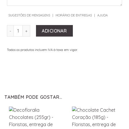
SUGESTÕES DE MENSAGENS
|
HORÁRIO DE ENTREGAS
|
AJUDA
QUANTIDADE DE CANDLE HOLDER POLYRESIN GOLD
ADICIONAR
Todos os produtos incluem IVA à taxa em vigor.
TAMBÉM PODE GOSTAR…