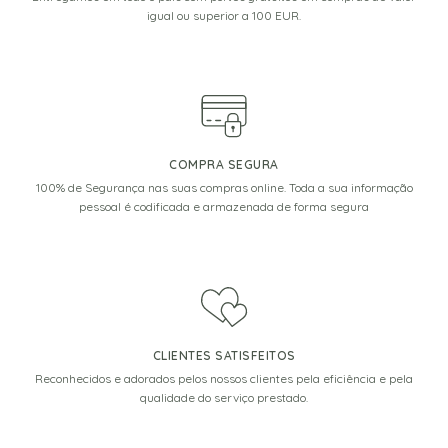
igual ou superior a 100 EUR.
COMPRA SEGURA
100% de Segurança nas suas compras online. Toda a sua informação
pessoal é codificada e armazenada de forma segura
CLIENTES SATISFEITOS
Reconhecidos e adorados pelos nossos clientes pela eficiência e pela
qualidade do serviço prestado.