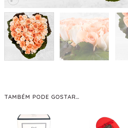
TAMBÉM PODE GOSTAR…