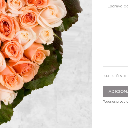
SUGESTÕES DE
ADICION
Todos os produto