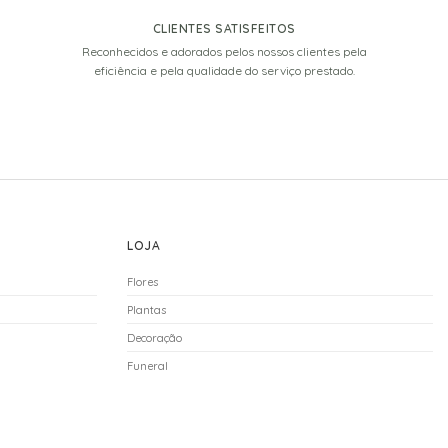
CLIENTES SATISFEITOS
Reconhecidos e adorados pelos nossos clientes pela
eficiência e pela qualidade do serviço prestado.
LOJA
Flores
Plantas
Decoração
Funeral