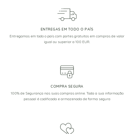
ENTREGAS EM TODO O PAÍS
Entregamos em todo o país com portes gratuitos em compras de valor
igual ou superior a 100 EUR.
COMPRA SEGURA
100% de Segurança nas suas compras online. Toda a sua informação
pessoal é codificada e armazenada de forma segura