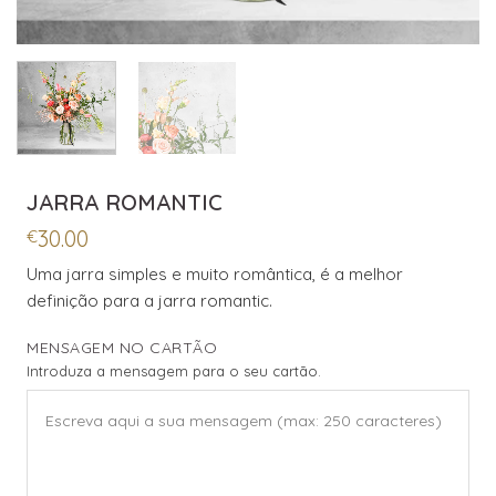
JARRA ROMANTIC
30.00
€
Uma jarra simples e muito romântica, é a melhor
definição para a jarra romantic.
MENSAGEM NO CARTÃO
Introduza a mensagem para o seu cartão.