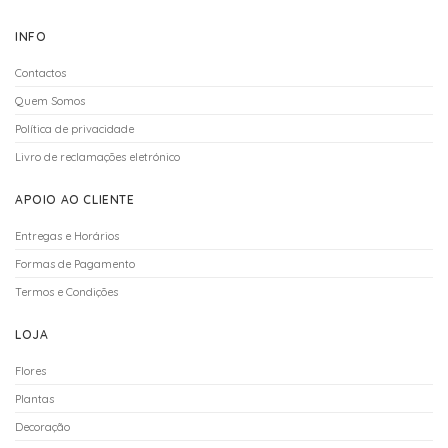
INFO
Contactos
Quem Somos
Política de privacidade
Livro de reclamações eletrónico
APOIO AO CLIENTE
Entregas e Horários
Formas de Pagamento
Termos e Condições
LOJA
Flores
Plantas
Decoração