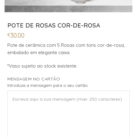
POTE DE ROSAS COR-DE-ROSA
30.00
€
Pote de cerâmica com 5 Rosas com tons cor-de-rosa,
embalado em elegante caixa.
*Vaso sujeito ao stock existente
MENSAGEM NO CARTÃO
Introduza a mensagem para o seu cartão.