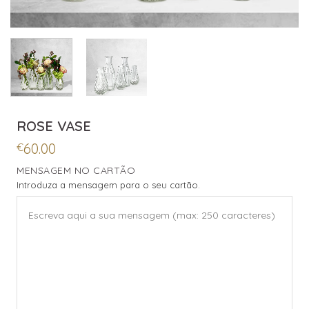
ROSE VASE
60.00
€
MENSAGEM NO CARTÃO
Introduza a mensagem para o seu cartão.