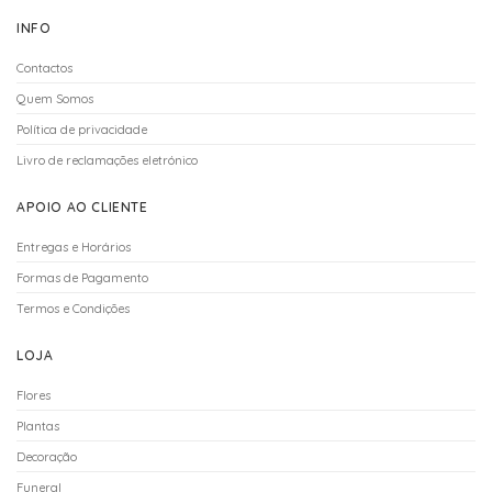
INFO
Contactos
Quem Somos
Política de privacidade
Livro de reclamações eletrónico
APOIO AO CLIENTE
Entregas e Horários
Formas de Pagamento
Termos e Condições
LOJA
Flores
Plantas
Decoração
Funeral