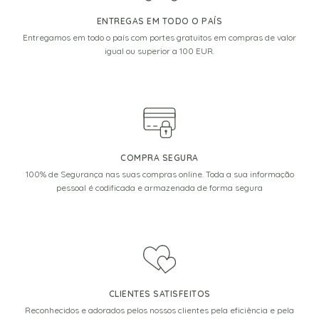
ENTREGAS EM TODO O PAÍS
Entregamos em todo o país com portes gratuitos em compras de valor
igual ou superior a 100 EUR.
COMPRA SEGURA
100% de Segurança nas suas compras online. Toda a sua informação
pessoal é codificada e armazenada de forma segura
CLIENTES SATISFEITOS
Reconhecidos e adorados pelos nossos clientes pela eficiência e pela