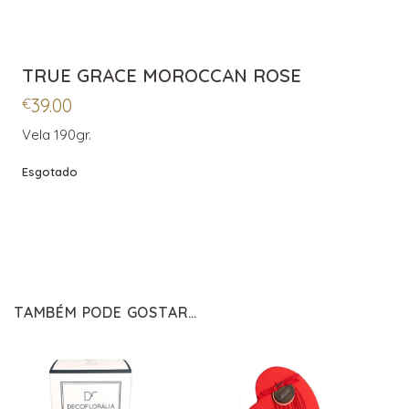
TRUE GRACE MOROCCAN ROSE
39.00
€
Vela 190gr.
Esgotado
TAMBÉM PODE GOSTAR…