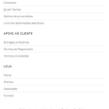
Contactos
Quem Somos
Política de privacidade
Livro de reclamações eletrónico
APOIO AO CLIENTE
Entregas e Horários
Formas de Pagamento
Termos e Condições
LOJA
Flores
Plantas
Decoração
Funeral