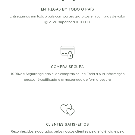
ENTREGAS EM TODO O PAÍS
Entregamos em todo o país com portes gratuitos em compras de valor
igual ou superior a 100 EUR.
COMPRA SEGURA
100% de Segurança nas suas compras online. Toda a sua informação
pessoal é codificada e armazenada de forma segura
CLIENTES SATISFEITOS
Reconhecidos e adorados pelos nossos clientes pela eficiência e pela