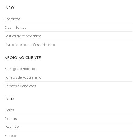
INFO
Contactos
Quem Somos
Política de privacidade
Livro de reclamações eletrónico
APOIO AO CLIENTE
Entregas e Horários
Formas de Pagamento
Termos e Condições
LOJA
Flores
Plantas
Decoração
Funeral