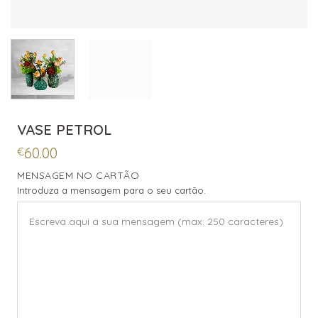
VASE PETROL
60.00
€
MENSAGEM NO CARTÃO
Introduza a mensagem para o seu cartão.