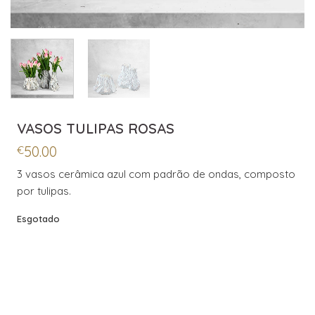
VASOS TULIPAS ROSAS
50.00
€
3 vasos cerâmica azul com padrão de ondas, composto
por tulipas.
Esgotado