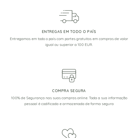
ENTREGAS EM TODO O PAÍS
Entregamos em todo o país com portes gratuitos em compras de valor
igual ou superior a 100 EUR.
COMPRA SEGURA
100% de Segurança nas suas compras online. Toda a sua informação
pessoal é codificada e armazenada de forma segura