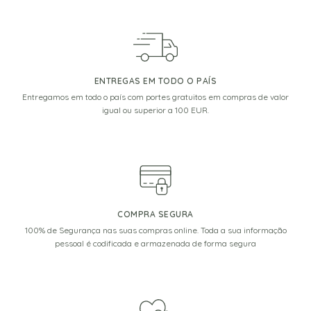
ENTREGAS EM TODO O PAÍS
Entregamos em todo o país com portes gratuitos em compras de valor
igual ou superior a 100 EUR.
COMPRA SEGURA
100% de Segurança nas suas compras online. Toda a sua informação
pessoal é codificada e armazenada de forma segura