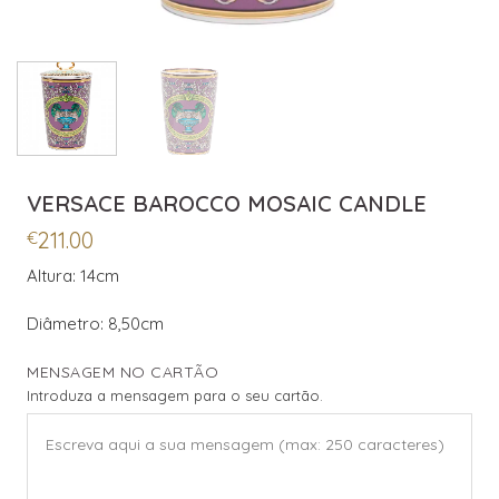
VERSACE BAROCCO MOSAIC CANDLE
211.00
€
Altura: 14cm
Diâmetro: 8,50cm
MENSAGEM NO CARTÃO
Introduza a mensagem para o seu cartão.