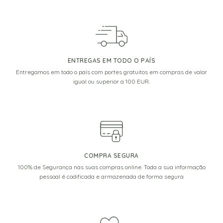
ENTREGAS EM TODO O PAÍS
Entregamos em todo o país com portes gratuitos em compras de valor
igual ou superior a 100 EUR.
COMPRA SEGURA
100% de Segurança nas suas compras online. Toda a sua informação
pessoal é codificada e armazenada de forma segura