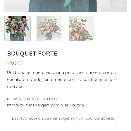
BOUQUET FORTE
50.00
€
Um bouquet que predomina pelo cheirinho e a cor do
eucalipto moeda, juntamente com rosas lilases e cor-
de-rosa.
MENSAGEM NO CARTÃO
Introduza a mensagem para o seu cartão.