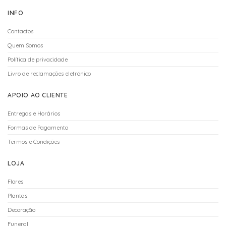
INFO
Contactos
Quem Somos
Política de privacidade
Livro de reclamações eletrónico
APOIO AO CLIENTE
Entregas e Horários
Formas de Pagamento
Termos e Condições
LOJA
Flores
Plantas
Decoração
Funeral