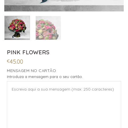
PINK FLOWERS
45.00
€
MENSAGEM NO CARTÃO
Introduza a mensagem para o seu cartão.