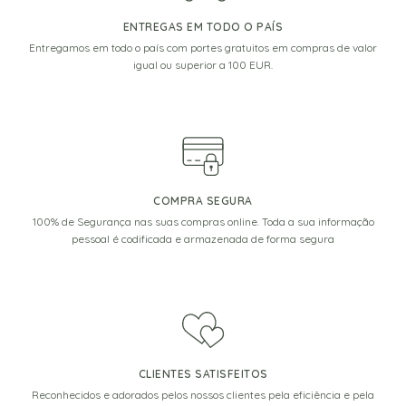
ENTREGAS EM TODO O PAÍS
Entregamos em todo o país com portes gratuitos em compras de valor
igual ou superior a 100 EUR.
COMPRA SEGURA
100% de Segurança nas suas compras online. Toda a sua informação
pessoal é codificada e armazenada de forma segura
CLIENTES SATISFEITOS
Reconhecidos e adorados pelos nossos clientes pela eficiência e pela